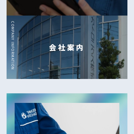
COMPANY INFORMATION
会社案内