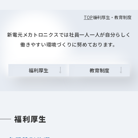
TOP
福利厚生・教育制度
新電元メカトロニクスでは社員一人一人が
自分らしく
働きやすい環境づくりに努めております。
福利厚生
教育制度
福利厚生