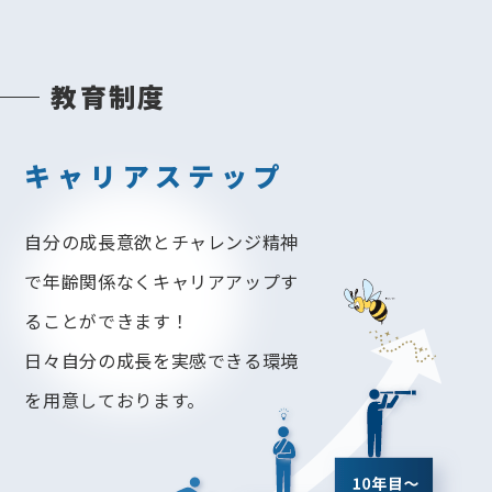
教育制度
キャリアステップ
自分の成長意欲とチャレンジ精神
で年齢関係なくキャリア
アップす
ることができます！
日々自分の成長を実感できる環境
を用意しております。