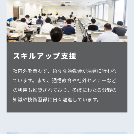
スキルアップ支援
社内外を問わず、色々な勉強会が活発に行われ
ています。また、通信教育や社外セミナーなど
の利用も推奨されており、多岐にわたる分野の
知識や技術習得に日々邁進しています。