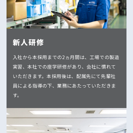
新人研修
入社から本採用までの2ヵ月間は、工場での製造
実習、本社での座学研修があり、会社に慣れて
いただきます。本採用後は、配属先にて先輩社
員による指導の下、業務にあたっていただきま
す。