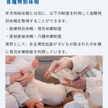
各種特別休暇
年次有給休暇とは別に、以下の制度を利用して各種特
別休暇を取得することができます。
・医療特別休暇
・育児休業制度
・産前産後休暇
・介護休業制度
実例として、ある男性社員が子どもが産まれたのを機
に育児休業制度を利用しています。