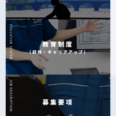
EDUCATION SYSTEM
教育制度
（研修・キャリアアップ）
JOB DESCRIPTION
募集要項