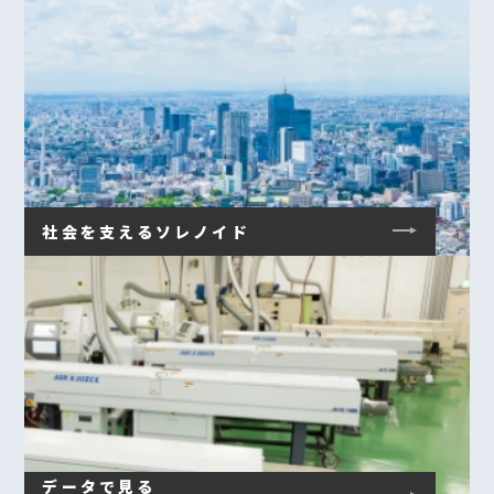
社会を支えるソレノイド
データで見る