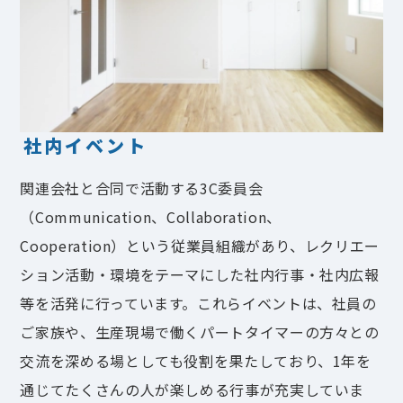
社内イベント
関連会社と合同で活動する3C委員会
（Communication、Collaboration、
Cooperation）という従業員組織があり、レクリエー
ション活動・環境をテーマにした社内行事・社内広報
等を活発に行っています。これらイベントは、社員の
ご家族や、生産現場で働くパートタイマーの方々との
交流を深める場としても役割を果たしており、1年を
通じてたくさんの人が楽しめる行事が充実していま