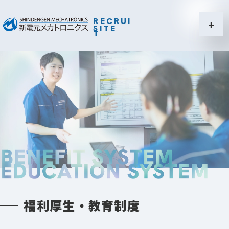
福利厚生・教育制度