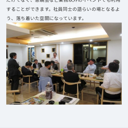
することができます。社員同士の語らいの場となるよ
う、落ち着いた空間になっています。