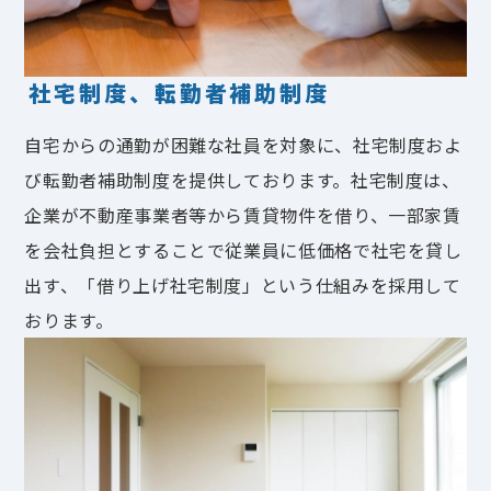
社宅制度、転勤者補助制度
自宅からの通勤が困難な社員を対象に、社宅制度およ
び転勤者補助制度を提供しております。社宅制度は、
企業が不動産事業者等から賃貸物件を借り、一部家賃
を会社負担とすることで従業員に低価格で社宅を貸し
出す、「借り上げ社宅制度」という仕組みを採用して
おります。